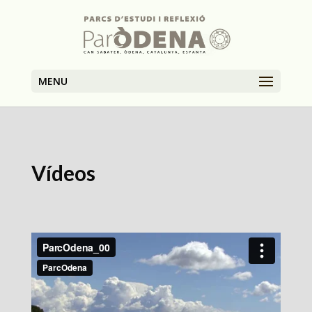
MENU
Vídeos