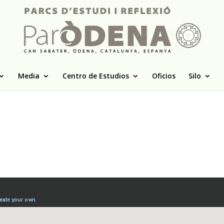
Media
Centro de Estudios
Oficios
Silo