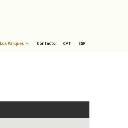
Los Parques
Contacto
CAT
ESP