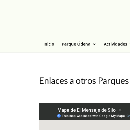
Inicio
Parque Ódena
Actividades
Enlaces a otros Parques