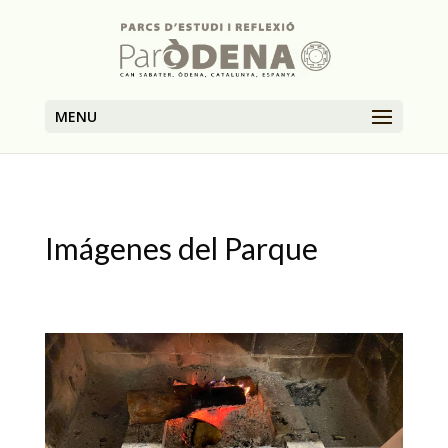
MENU
Imágenes del Parque