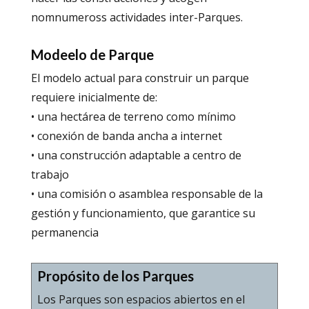
nomnumeross actividades inter-Parques.
Modeelo de Parque
El modelo actual para construir un parque
requiere inicialmente de:
• una hectárea de terreno como mínimo
• conexión de banda ancha a internet
• una construcción adaptable a centro de
trabajo
• una comisión o asamblea responsable de la
gestión y funcionamiento, que garantice su
permanencia
Propósito de los Parques
Los Parques son espacios abiertos en el