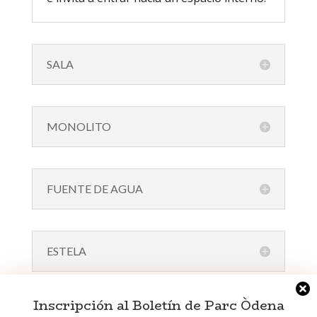
SALA
MONOLITO
FUENTE DE AGUA
ESTELA
Inscripción al Boletín de Parc Òdena