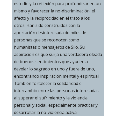
estudio y la reflexión para profundizar en un
mismo y favorecer la no-discriminación, el
afecto y la reciprocidad en el trato a los
otros. Han sido construidos con la
aportación desinteresada de miles de
personas que se reconocen como
humanistas o mensajeros de Silo. Su
aspiración es que surja una verdadera oleada
de buenos sentimientos que ayuden a
develar lo sagrado en uno y fuera de uno,
encontrando inspiración mental y espiritual.
También fortalecer la solidaridad e
intercambio entre las personas interesadas
al superar el sufrimiento y la violencia
personal y social, especialmente practicar y
desarrollar la no-violencia activa.