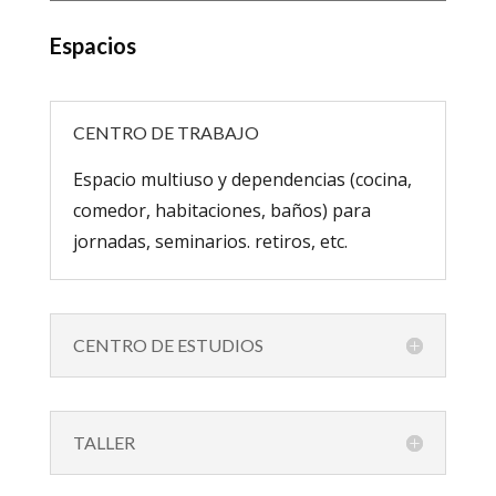
Espacios
CENTRO DE TRABAJO
Espacio multiuso y dependencias (cocina,
comedor, habitaciones, baños) para
jornadas, seminarios. retiros, etc.
CENTRO DE ESTUDIOS
TALLER