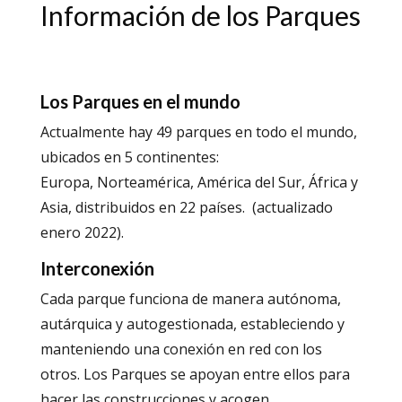
Información de los Parques
Los Parques en el mundo
Actualmente hay 49 parques en todo el mundo,
ubicados en 5 continentes:
Europa, Norteamérica, América del Sur, África y
Asia, distribuidos en 22 países. (actualizado
enero 2022).
Interconexión
Cada parque funciona de manera autónoma,
autárquica y autogestionada, estableciendo y
manteniendo una conexión en red con los
otros. Los Parques se apoyan entre ellos para
hacer las construcciones y acogen