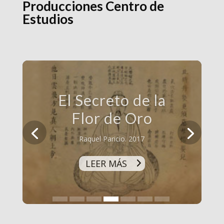
Producciones Centro de
Estudios
El Secreto de la
Flor de Oro
Raquel Paricio. 2017
LEER MÁS