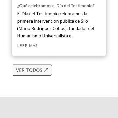
¿Qué celebramos el Día del Testimonio?
El Día del Testimonio celebramos la
primera intervención pública de Silo
(Mario Rodríguez Cobos), fundador del
Humanismo Universalista e...
LEER MÁS
VER TODOS