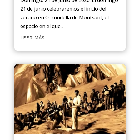
Domingo, 21 de junio de 2026. El domingo
21 de junio celebraremos el inicio del
verano en Cornudella de Montsant, el
espacio en el que...
LEER MÁS