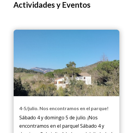
Actividades y Eventos
4-5/julio. Nos encontramos en el parque!
Sábado 4 y domingo 5 de julio. ¡Nos
encontramos en el parque! Sábado 4 y