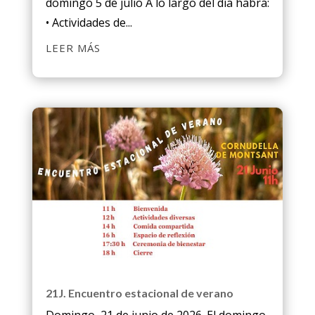
domingo 5 de julio A lo largo del dia habrá:
• Actividades de...
LEER MÁS
21J. Encuentro estacional de verano