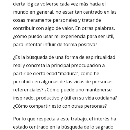
cierta lógica volverse cada vez más hacia el
mundo en general, no estar tan centrado en las
cosas meramente personales y tratar de
contribuir con algo de valor. En otras palabras,
¿cómo puedo usar mi experiencia para ser útil,
para intentar influir de forma positiva?
¿Es la búsqueda de una forma de espiritualidad
real y concreta la principal preocupación a
partir de cierta edad “madura”, como he
percibido en algunas de las vidas de personas
referenciales? ¿Cómo puede uno mantenerse
inspirado, productivo y útil en su vida cotidiana?
¿Cómo compartir esto con otras personas?
Por lo que respecta a este trabajo, el interés ha
estado centrado en la búsqueda de lo sagrado