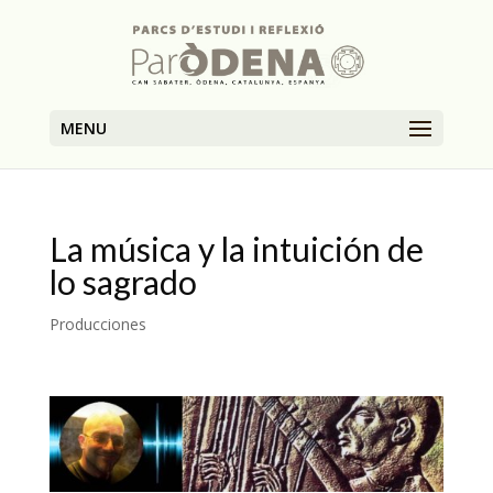
MENU
La música y la intuición de
lo sagrado
Producciones