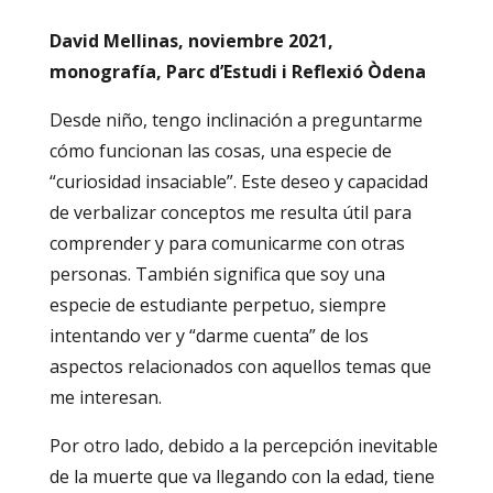
David Mellinas, noviembre 2021,
monografía, Parc d’Estudi i Reflexió Òdena
Desde niño, tengo inclinación a preguntarme
cómo funcionan las cosas, una especie de
“curiosidad insaciable”. Este deseo y capacidad
de verbalizar conceptos me resulta útil para
comprender y para comunicarme con otras
personas. También significa que soy una
especie de estudiante perpetuo, siempre
intentando ver y “darme cuenta” de los
aspectos relacionados con aquellos temas que
me interesan.
Por otro lado, debido a la percepción inevitable
de la muerte que va llegando con la edad, tiene