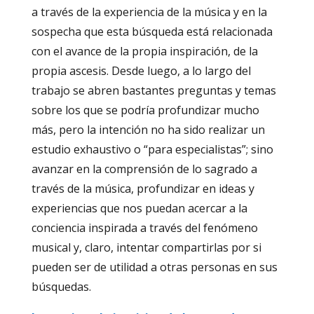
a través de la experiencia de la música y en la
sospecha que esta búsqueda está relacionada
con el avance de la propia inspiración, de la
propia ascesis. Desde luego, a lo largo del
trabajo se abren bastantes preguntas y temas
sobre los que se podría profundizar mucho
más, pero la intención no ha sido realizar un
estudio exhaustivo o “para especialistas”; sino
avanzar en la comprensión de lo sagrado a
través de la música, profundizar en ideas y
experiencias que nos puedan acercar a la
conciencia inspirada a través del fenómeno
musical y, claro, intentar compartirlas por si
pueden ser de utilidad a otras personas en sus
búsquedas.