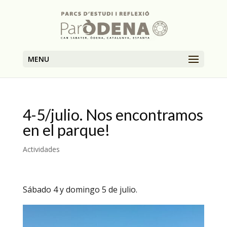
MENU
4-5/julio. Nos encontramos
en el parque!
Actividades
Sábado 4 y domingo 5 de julio.