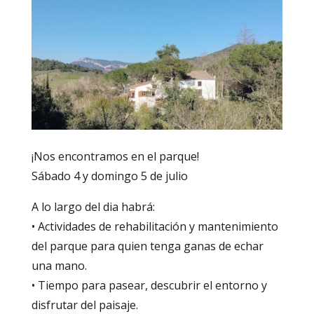
¡Nos encontramos en el parque!
Sábado 4 y domingo 5 de julio
A lo largo del dia habrá:
• Actividades de rehabilitación y mantenimiento
del parque para quien tenga ganas de echar
una mano.
• Tiempo para pasear, descubrir el entorno y
disfrutar del paisaje.