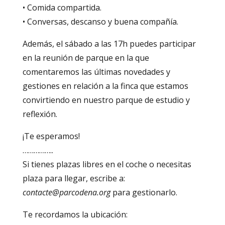
• Comida compartida.
• Conversas, descanso y buena compañía.
Además, el sábado a las 17h puedes participar
en la reunión de parque en la que
comentaremos las últimas novedades y
gestiones en relación a la finca que estamos
convirtiendo en nuestro parque de estudio y
reflexión.
¡Te esperamos!
……………..
Si tienes plazas libres en el coche o necesitas
plaza para llegar, escribe a:
contacte@parcodena.org
para gestionarlo.
Te recordamos la ubicación: