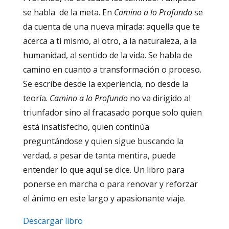
se habla de la meta. En
Camino a lo Profundo
se
da cuenta de una nueva mirada: aquella que te
acerca a ti mismo, al otro, a la naturaleza, a la
humanidad, al sentido de la vida. Se habla de
camino en cuanto a transformación o proceso.
Se escribe desde la experiencia, no desde la
teoría.
Camino a lo Profundo
no va dirigido al
triunfador sino al fracasado porque solo quien
está insatisfecho, quien continúa
preguntándose y quien sigue buscando la
verdad, a pesar de tanta mentira, puede
entender lo que aquí se dice. Un libro para
ponerse en marcha o para renovar y reforzar
el ánimo en este largo y apasionante viaje.
Descargar libro