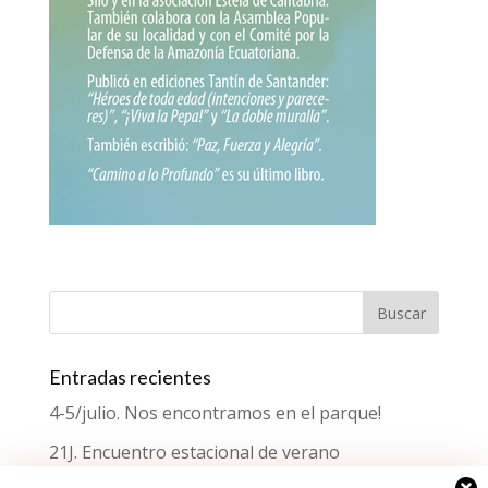
Entradas recientes
4-5/julio. Nos encontramos en el parque!
21J. Encuentro estacional de verano