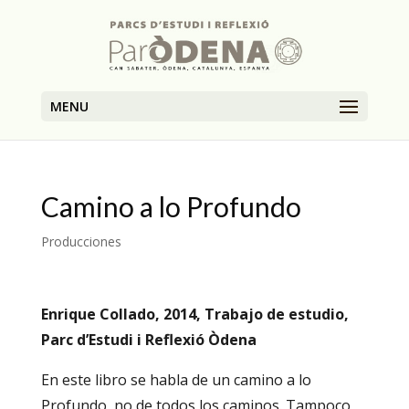
MENU
Camino a lo Profundo
Producciones
Enrique Collado, 2014, Trabajo de estudio,
Parc d’Estudi i Reflexió Òdena
En este libro se habla de un camino a lo
Profundo, no de todos los caminos. Tampoco