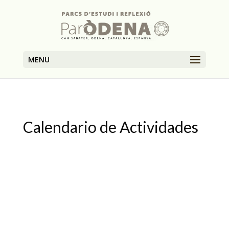
MENU
Calendario de Actividades