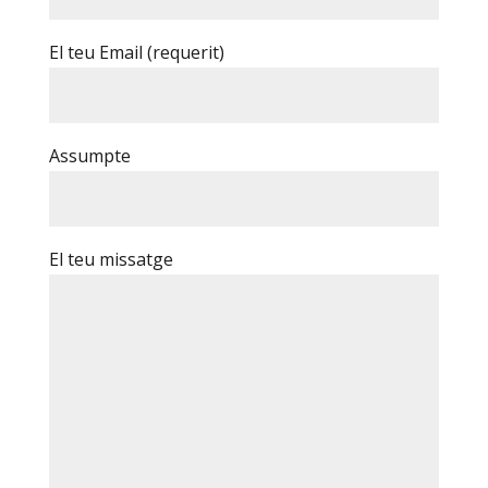
El teu Email (requerit)
Assumpte
El teu missatge