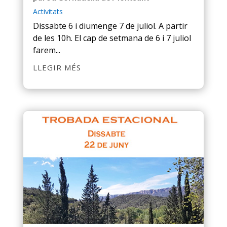
Activitats
Dissabte 6 i diumenge 7 de juliol. A partir
de les 10h. El cap de setmana de 6 i 7 juliol
farem...
LLEGIR MÉS