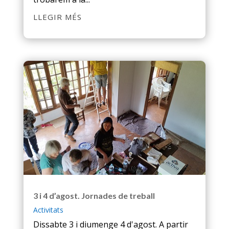
LLEGIR MÉS
3 i 4 d’agost. Jornades de treball
Activitats
Dissabte 3 i diumenge 4 d'agost. A partir