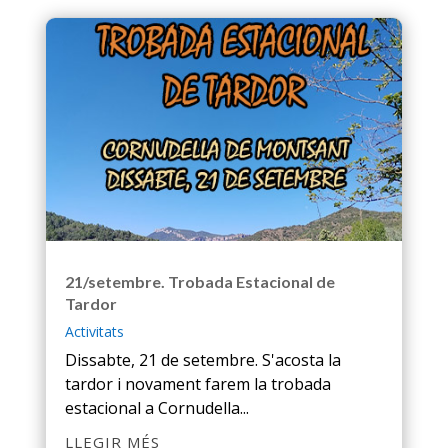
21/setembre. Trobada Estacional de
Tardor
Activitats
Dissabte, 21 de setembre. S'acosta la
tardor i novament farem la trobada
estacional a Cornudella...
LLEGIR MÉS