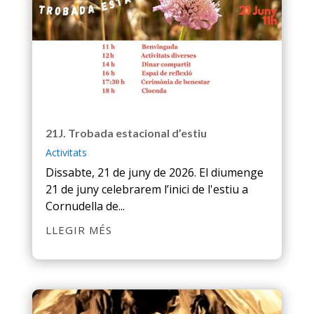
21J. Trobada estacional d’estiu
Activitats
Dissabte, 21 de juny de 2026. El diumenge
21 de juny celebrarem l’inici de l'estiu a
Cornudella de...
LLEGIR MÉS