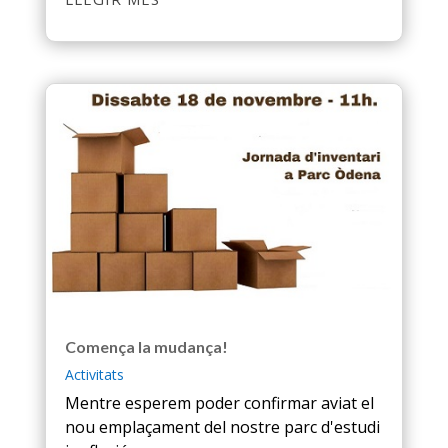
Comença la mudança!
Activitats
Mentre esperem poder confirmar aviat el
nou emplaçament del nostre parc d'estudi