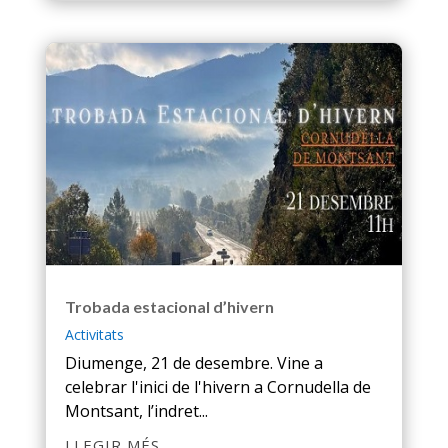
Trobada estacional d’hivern
Activitats
Diumenge, 21 de desembre. Vine a
celebrar l'inici de l'hivern a Cornudella de
Montsant, l’indret...
LLEGIR MÉS