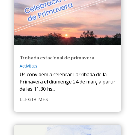
Trobada estacional de primavera
Activitats
Us convidem a celebrar l'arribada de la
Primavera el diumenge 24 de març a partir
de les 11,30 hs...
LLEGIR MÉS