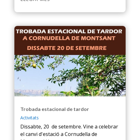
Trobada estacional de tardor
Activitats
Dissabte, 20 de setembre. Vine a celebrar
el canvi d'estació a Cornudella de