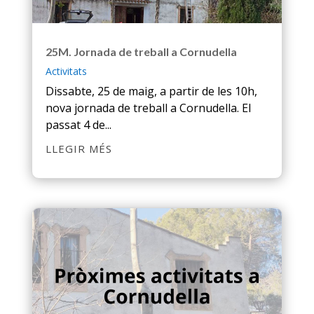
25M. Jornada de treball a Cornudella
Activitats
Dissabte, 25 de maig, a partir de les 10h,
nova jornada de treball a Cornudella. El
passat 4 de...
LLEGIR MÉS