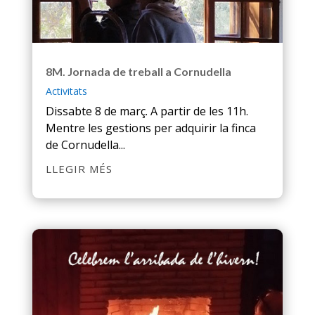
8M. Jornada de treball a Cornudella
Activitats
Dissabte 8 de març. A partir de les 11h.
Mentre les gestions per adquirir la finca
de Cornudella...
LLEGIR MÉS