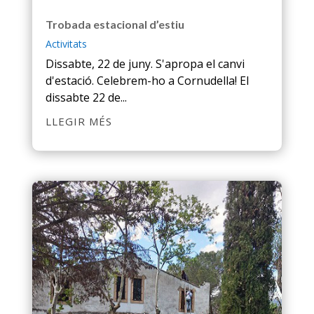
Trobada estacional d’estiu
Activitats
Dissabte, 22 de juny. S'apropa el canvi
d'estació. Celebrem-ho a Cornudella! El
dissabte 22 de...
LLEGIR MÉS