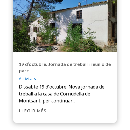
19 d’octubre. Jornada de treball i reunió de
parc
Activitats
Dissabte 19 d'octubre. Nova jornada de
treball a la casa de Cornudella de
Montsant, per continuar...
LLEGIR MÉS