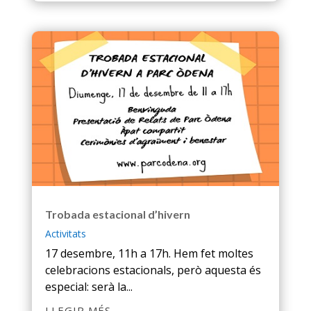
Trobada estacional d’hivern
Activitats
17 desembre, 11h a 17h. Hem fet moltes
celebracions estacionals, però aquesta és
especial: serà la...
LLEGIR MÉS