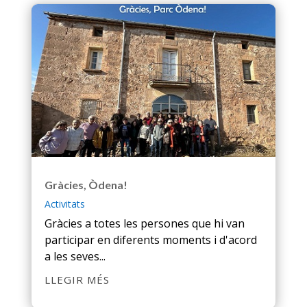
Gràcies, Òdena!
Activitats
Gràcies a totes les persones que hi van
participar en diferents moments i d'acord
a les seves...
LLEGIR MÉS