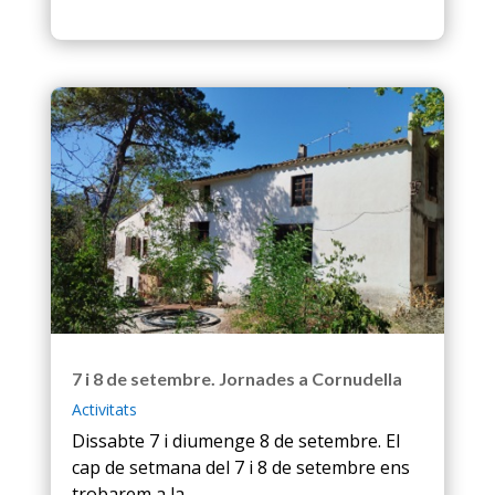
7 i 8 de setembre. Jornades a Cornudella
Activitats
Dissabte 7 i diumenge 8 de setembre. El
cap de setmana del 7 i 8 de setembre ens
trobarem a la...