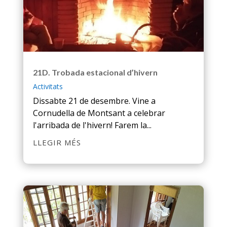
21D. Trobada estacional d’hivern
Activitats
Dissabte 21 de desembre. Vine a
Cornudella de Montsant a celebrar
l'arribada de l'hivern! Farem la...
LLEGIR MÉS