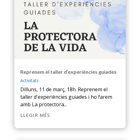
Reprenem el taller d’experiències guiades
Activitats
Dilluns, 11 de març, 18h. Reprenem el
taller d'experiències guiades i ho farem
amb La protectora...
LLEGIR MÉS