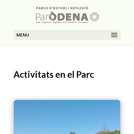
MENU
Activitats en el Parc