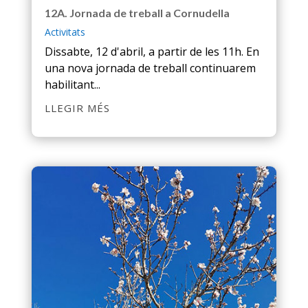
12A. Jornada de treball a Cornudella
Activitats
Dissabte, 12 d'abril, a partir de les 11h. En
una nova jornada de treball continuarem
habilitant...
LLEGIR MÉS