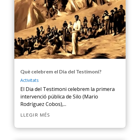
Què celebrem el Dia del Testimoni?
Activitats
El Dia del Testimoni celebrem la primera
intervenció pública de Silo (Mario
Rodríguez Cobos),...
LLEGIR MÉS