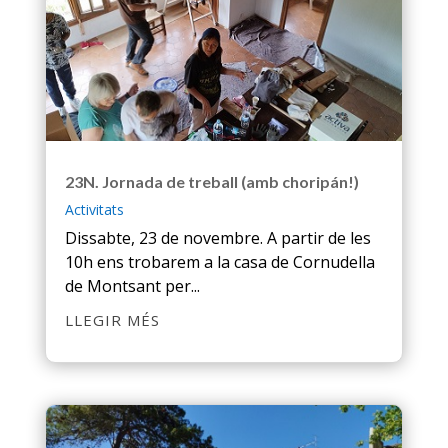
23N. Jornada de treball (amb choripán!)
Activitats
Dissabte, 23 de novembre. A partir de les
10h ens trobarem a la casa de Cornudella
de Montsant per...
LLEGIR MÉS