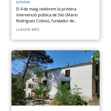
Activitats
El 4 de maig celebrem la primera
intervenció pública de Silo (Mario
Rodríguez Cobos), fundador de...
LLEGIR MÉS