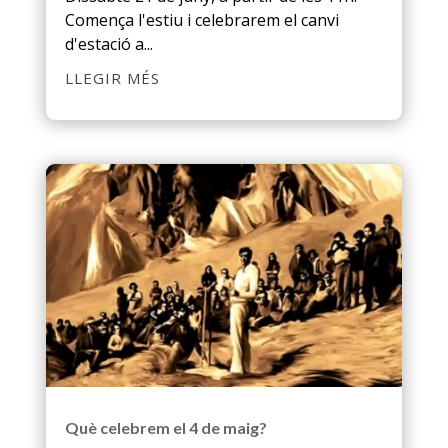
Comença l'estiu i celebrarem el canvi
d'estació a...
LLEGIR MÉS
Què celebrem el 4 de maig?