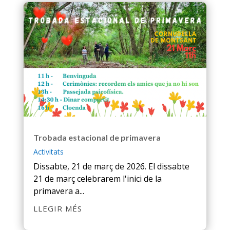
Trobada estacional de primavera
Activitats
Dissabte, 21 de març de 2026. El dissabte
21 de març celebrarem l'inici de la
primavera a...
LLEGIR MÉS