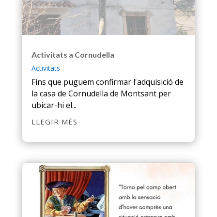
Activitats a Cornudella
Activitats
Fins que puguem confirmar l'adquisició de
la casa de Cornudella de Montsant per
ubicar-hi el...
LLEGIR MÉS