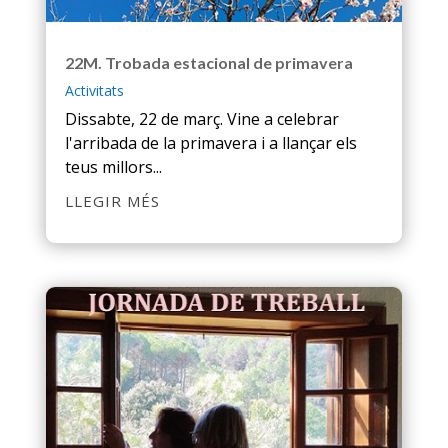
22M. Trobada estacional de primavera
Activitats
Dissabte, 22 de març. Vine a celebrar
l'arribada de la primavera i a llançar els
teus millors...
LLEGIR MÉS