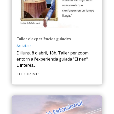
Taller d’experiències guiades
Activitats
Dilluns, 8 d'abril, 18h. Taller per zoom
entorn a l'experiència guiada "El nen".
L'interés...
LLEGIR MÉS