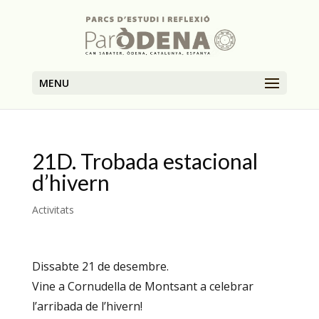
MENU
21D. Trobada estacional
d’hivern
Activitats
Dissabte 21 de desembre.
Vine a Cornudella de Montsant a celebrar
l’arribada de l’hivern!