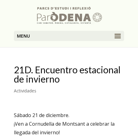
MENU
21D. Encuentro estacional
de invierno
Actividades
Sábado 21 de diciembre.
¡Ven a Cornudella de Montsant a celebrar la
llegada del invierno!