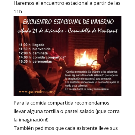
Haremos el encuentro estacional a partir de las
11h.
Para la comida compartida recomendamos
llevar alguna tortilla o pastel salado (¡que corra
la imaginación!).
También pedimos que cada asistente lleve sus