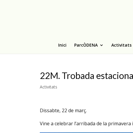
Inici
ParcÒDENA
Activitats
22M. Trobada estaciona
Activitats
Dissabte, 22 de març.
Vine a celebrar l’arribada de la primavera 