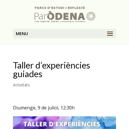
MENU
Taller d’experiències
guiades
Activitats
Diumenge, 9 de juliol, 12:30h