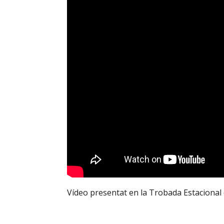
Vídeo presentat en la Trobada Estacional 