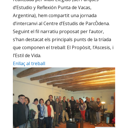
d’Estudio y Reflexión Punta de Vacas,
Argentina), hem compartit una jornada
d’intercanvi al Centre d’Estudis de ParcÒdena.
Seguint el fil narratiu proposat per l’autor,
s’han destacat els principals punts de la tríada
que componen el treball: El Propòsit, l’Ascesis, i
l’Estil de Vida.
Enllaç al treball