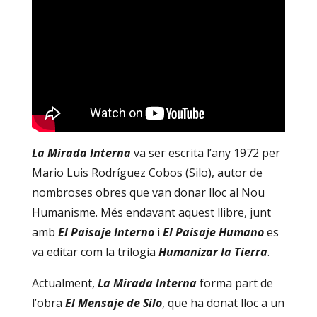
La Mirada Interna
va ser escrita l’any 1972 per
Mario Luis Rodríguez Cobos (Silo), autor de
nombroses obres que van donar lloc al Nou
Humanisme. Més endavant aquest llibre, junt
amb
El Paisaje Interno
i
El Paisaje Humano
es
va editar com la trilogia
Humanizar la Tierra
.
Actualment,
La Mirada Interna
forma part de
l’obra
El Mensaje de Silo
, que ha donat lloc a un