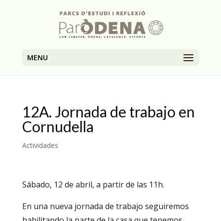
MENU
12A. Jornada de trabajo en
Cornudella
Actividades
Sábado, 12 de abril, a partir de las 11h.
En una nueva jornada de trabajo seguiremos
habilitando la parte de la casa que tenemos