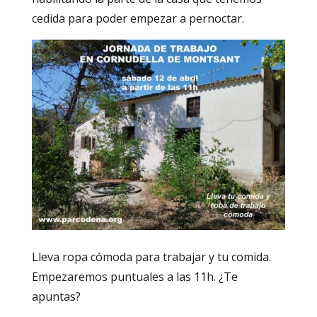
cedida para poder empezar a pernoctar.
Lleva ropa cómoda para trabajar y tu comida.
Empezaremos puntuales a las 11h. ¿Te
apuntas?