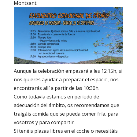
Montsant.
Aunque la celebración empezará a les 12:15h, si
nos quieres ayudar a preparar el espacio, nos
encontrarás allí a partir de las 10:30h.
Como todavía estamos en período de
adecuación del ámbito, os recomendamos que
traigáis comida que se pueda comer fría, para
vosotros y para compartir.
Si tenéis plazas libres en el coche o necesitáis