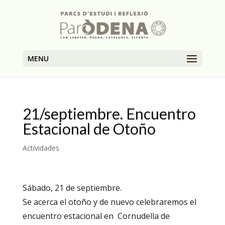
MENU
21/septiembre. Encuentro
Estacional de Otoño
Actividades
Sábado, 21 de septiembre.
Se acerca el otoño y de nuevo celebraremos el
encuentro estacional en Cornudella de