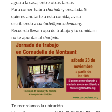
agua a la casa, entre otras tareas.
Para comer habrá
choripán
y ensalada. Si
quieres anotarte a esta comida, avisa
escribiendo a
contacte@parcodena.org
.
Recuerda llevar ropa de trabajo y tu comida si
no te apuntas al
choripán
.
Te recordamos la ubicación: