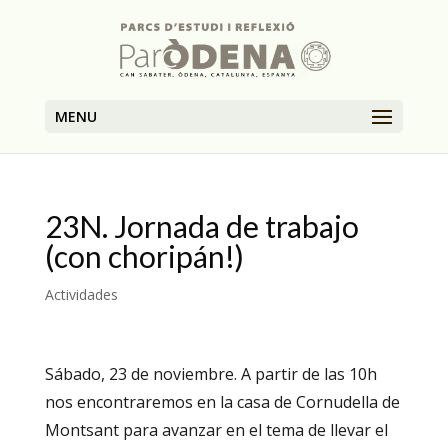
MENU
23N. Jornada de trabajo
(con choripán!)
Actividades
Sábado, 23 de noviembre. A partir de las 10h
nos encontraremos en la casa de Cornudella de
Montsant para avanzar en el tema de llevar el