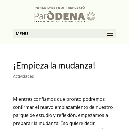
MENU
¡Empieza la mudanza!
Actividades
Mientras confiamos que pronto podremos
confirmar el nuevo emplazamiento de nuestro
parque de estudio y reflexión, empezamos a
preparar la mudanza. Eso quiere decir