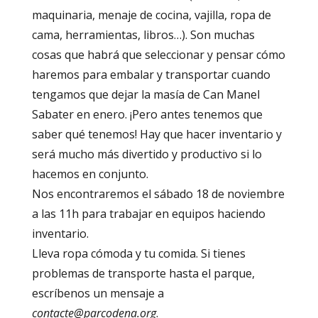
maquinaria, menaje de cocina, vajilla, ropa de
cama, herramientas, libros…). Son muchas
cosas que habrá que seleccionar y pensar cómo
haremos para embalar y transportar cuando
tengamos que dejar la masía de Can Manel
Sabater en enero. ¡Pero antes tenemos que
saber qué tenemos! Hay que hacer inventario y
será mucho más divertido y productivo si lo
hacemos en conjunto.
Nos encontraremos el sábado 18 de noviembre
a las 11h para trabajar en equipos haciendo
inventario.
Lleva ropa cómoda y tu comida. Si tienes
problemas de transporte hasta el parque,
escríbenos un mensaje a
contacte@parcodena.org
.