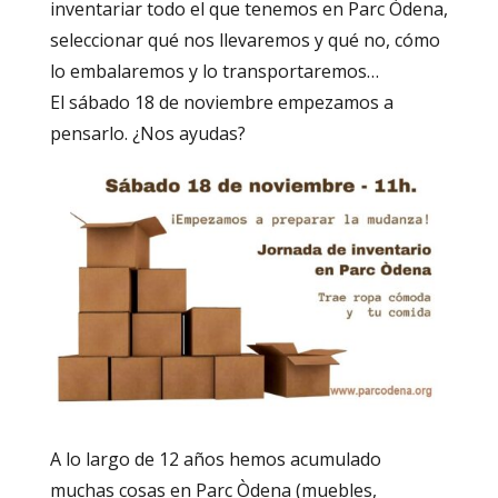
inventariar todo el que tenemos en Parc Òdena,
seleccionar qué nos llevaremos y qué no, cómo
lo embalaremos y lo transportaremos…
El sábado 18 de noviembre empezamos a
pensarlo. ¿Nos ayudas?
A lo largo de 12 años hemos acumulado
muchas cosas en Parc Òdena (muebles,