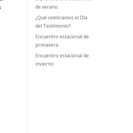
de verano
s
¿Qué celebramos el Día
del Testimonio?
Encuentro estacional de
primavera
Encuentro estacional de
invierno