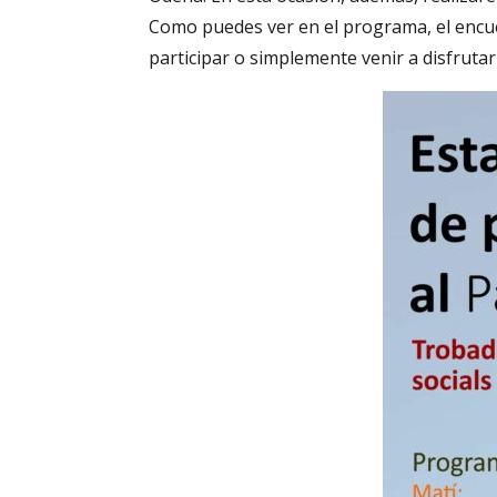
Como puedes ver en el programa, el encuen
participar o simplemente venir a disfrutar