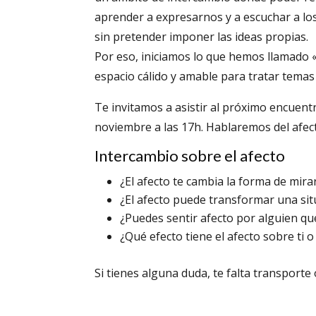
aprender a expresarnos y a escuchar a los
sin pretender imponer las ideas propias.
Por eso, iniciamos lo que hemos llamado «
espacio cálido y amable para tratar tema
Te invitamos a asistir al próximo encuent
noviembre a las 17h. Hablaremos del afec
Intercambio sobre el afecto
¿El afecto te cambia la forma de mira
¿El afecto puede transformar una si
¿Puedes sentir afecto por alguien qu
¿Qué efecto tiene el afecto sobre ti 
Si tienes alguna duda, te falta transporte