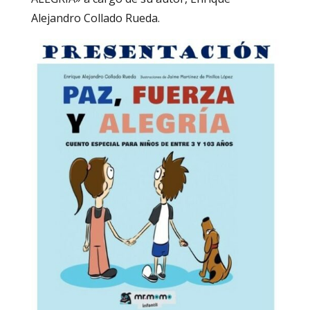
Alejandro Collado Rueda.