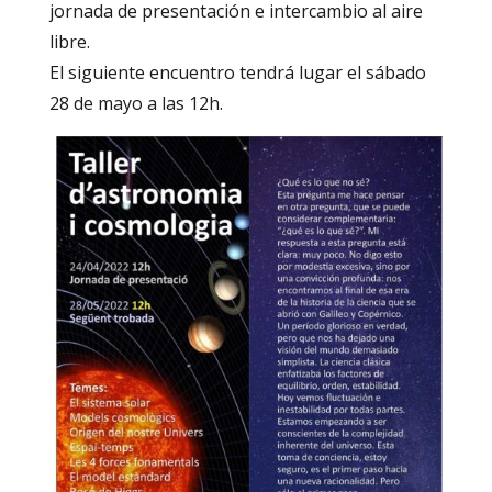
jornada de presentación e intercambio al aire
libre.
El siguiente encuentro tendrá lugar el sábado
28 de mayo a las 12h.