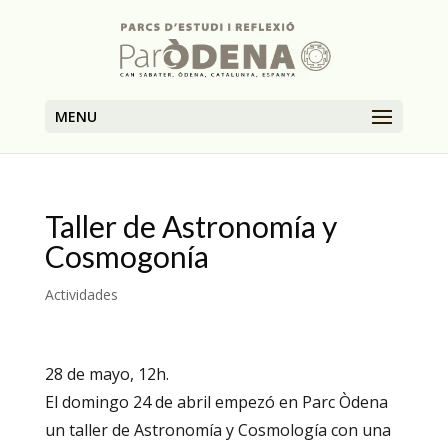
MENU
Taller de Astronomía y
Cosmogonía
Actividades
28 de mayo, 12h.
El domingo 24 de abril empezó en Parc Òdena
un taller de Astronomía y Cosmología con una