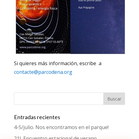
Si quieres más información, escribe a
contacte@parcodena.org
Entradas recientes
4-5/julio. Nos encontramos en el parque!
21J. Encuentro estacional de verano