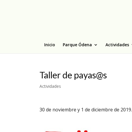
Inicio
Parque Ódena
Actividades
Taller de payas@s
Actividades
30 de noviembre y 1 de diciembre de 2019