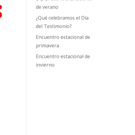
de verano
¿Qué celebramos el Día
del Testimonio?
Encuentro estacional de
primavera
Encuentro estacional de
invierno