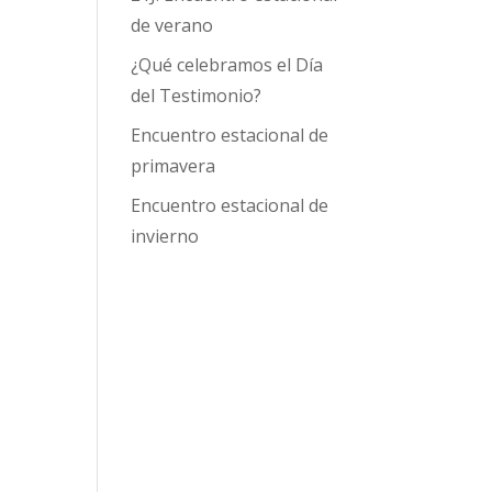
de verano
¿Qué celebramos el Día
del Testimonio?
Encuentro estacional de
primavera
Encuentro estacional de
invierno