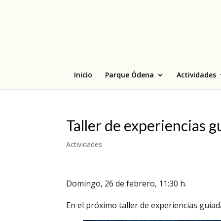
Inicio
Parque Ódena
Actividades
Taller de experiencias g
Actividades
Domingo, 26 de febrero, 11:30 h.
En el próximo taller de experiencias guia