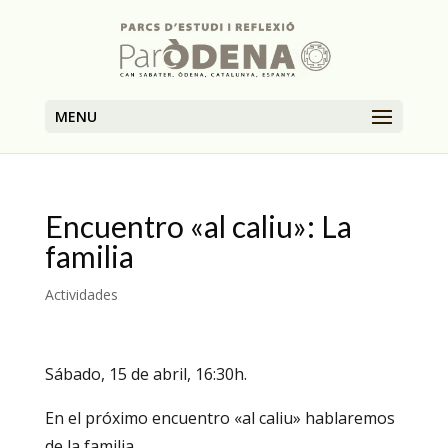
MENU
Encuentro «al caliu»: La
familia
Actividades
Sábado, 15 de abril, 16:30h.
En el próximo encuentro «al caliu» hablaremos
de la familia.