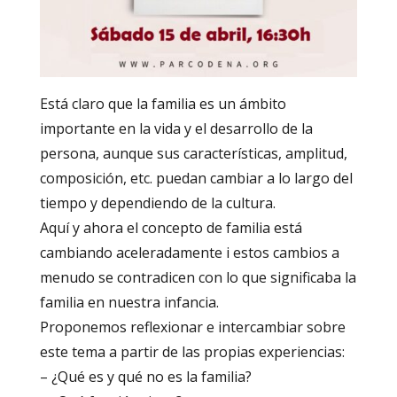
Está claro que la familia es un ámbito
importante en la vida y el desarrollo de la
persona, aunque sus características, amplitud,
composición, etc. puedan cambiar a lo largo del
tiempo y dependiendo de la cultura.
Aquí y ahora el concepto de familia está
cambiando aceleradamente i estos cambios a
menudo se contradicen con lo que significaba la
familia en nuestra infancia.
Proponemos reflexionar e intercambiar sobre
este tema a partir de las propias experiencias:
– ¿Qué es y qué no es la familia?