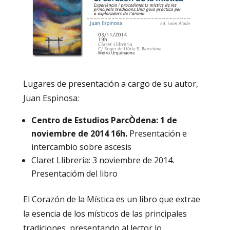
Lugares de presentación a cargo de su autor,
Juan Espinosa:
Centro de Estudios ParcÒdena: 1 de
noviembre de 2014 16h.
Presentación e
intercambio sobre ascesis
Claret Llibreria: 3 noviembre de 2014.
Presentacióm del libro
El Corazón de la Mística es un libro que extrae
la esencia de los místicos de las principales
tradiciones, presentando al lector lo