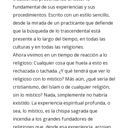
fundamental de sus experiencias y sus
procedimientos. Escrito con un estilo sencillo,
desde la mirada de un practicante que defiende
que la búsqueda de lo trascendental está
presente a lo largo del tiempo, en todas las
culturas y en todas las religiones.
Ahora vivimos en un tiempo de reacción a lo
religioso. Cualquier cosa que huela a esto es
rechazada o tachada. ¿Y qué tendrá que ver lo
religioso con lo místico? Más aún, ¿qué sería del
cristianismo, del Islam o de cualquier religión,
sin lo místico? Nada, simplemente no habría
existido. La experiencia espiritual profunda, o
sea, lo místico, es la chispa sagrada que
incendia a los grandes fundadores de
religiones que, desde esa experiencia, arrojan