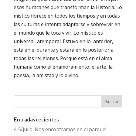
esos huracanes que transforman la Historia. Lo
místico florece en todos los tiempos y en todas
las culturas e intenta adaptarse y sobrevivir en
el mundo que le toca vivir. Lo místico es
universal, atemporal. Estuvo en lo anterior,
está en el durante y estará en lo posterior a
todas las religiones. Porque está en el alma
humana como el enamoramiento, el arte, la
poesía, la amistad y lo divino.
Entradas recientes
4-5/julio. Nos encontramos en el parque!