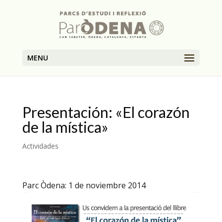
MENU
Presentación: «El corazón
de la mística»
Actividades
Parc Òdena: 1 de noviembre 2014