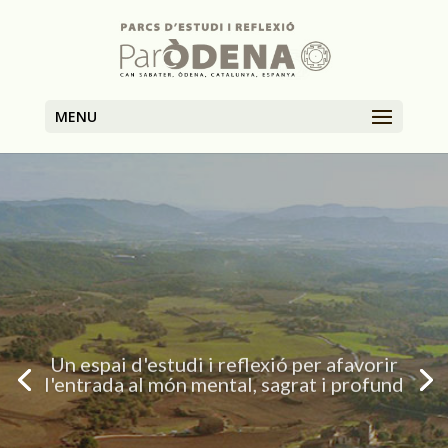
MENU
Un espai d'estudi i reflexió per afavorir
l'entrada al món mental, sagrat i profund