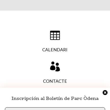

CALENDARI

CONTACTE
Inscripción al Boletín de Parc Òdena