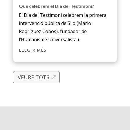
Què celebrem el Dia del Testimoni?
El Dia del Testimoni celebrem la primera
intervenció pública de Silo (Mario
Rodríguez Cobos), fundador de
l’Humanisme Universalista i...
LLEGIR MÉS
VEURE TOTS